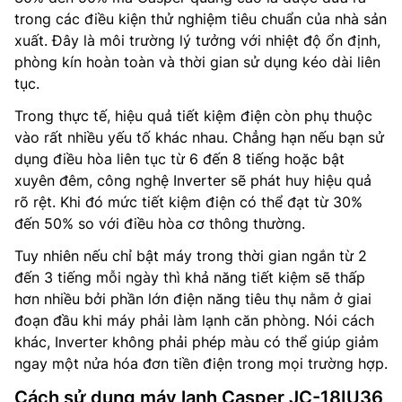
trong các điều kiện thử nghiệm tiêu chuẩn của nhà sản
xuất. Đây là môi trường lý tưởng với nhiệt độ ổn định,
phòng kín hoàn toàn và thời gian sử dụng kéo dài liên
tục.
Trong thực tế, hiệu quả tiết kiệm điện còn phụ thuộc
vào rất nhiều yếu tố khác nhau. Chẳng hạn nếu bạn sử
dụng điều hòa liên tục từ 6 đến 8 tiếng hoặc bật
xuyên đêm, công nghệ Inverter sẽ phát huy hiệu quả
rõ rệt. Khi đó mức tiết kiệm điện có thể đạt từ 30%
đến 50% so với điều hòa cơ thông thường.
Tuy nhiên nếu chỉ bật máy trong thời gian ngắn từ 2
đến 3 tiếng mỗi ngày thì khả năng tiết kiệm sẽ thấp
hơn nhiều bởi phần lớn điện năng tiêu thụ nằm ở giai
đoạn đầu khi máy phải làm lạnh căn phòng. Nói cách
khác, Inverter không phải phép màu có thể giúp giảm
ngay một nửa hóa đơn tiền điện trong mọi trường hợp.
Cách sử dụng máy lạnh Casper JC-18IU36