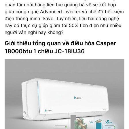
quan tâm bởi hãng liên tục quảng bá về sự kết hợp
giữa công nghệ Advanced Inverter và chế độ tiết kiệm
điện thông minh iSave. Tuy nhiên, liệu hai công nghệ
này có thực sự giúp giảm tới 50% tiền điện như nhiều
người vẫn nghĩ hay không?
Giới thiệu tổng quan về điều hòa Casper
18000btu 1 chiều JC-18IU36