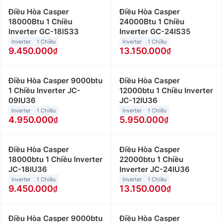
Điều Hòa Casper
Điều Hòa Casper
18000Btu 1 Chiều
24000Btu 1 Chiều
Inverter GC-18IS33
Inverter GC-24IS35
Inverter
1 Chiều
Inverter
1 Chiều
9.450.000
13.150.000
Điều Hòa Casper 9000btu
Điều Hòa Casper
1 Chiều Inverter JC-
12000btu 1 Chiều Inverter
09IU36
JC-12IU36
Inverter
1 Chiều
Inverter
1 Chiều
4.950.000
5.950.000
Điều Hòa Casper
Điều Hòa Casper
18000btu 1 Chiều Inverter
22000btu 1 Chiều
JC-18IU36
Inverter JC-24IU36
Inverter
1 Chiều
Inverter
1 Chiều
9.450.000
13.150.000
Điều Hòa Casper 9000btu
Điều Hòa Casper