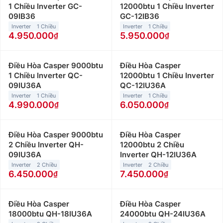
1 Chiều Inverter GC-
12000btu 1 Chiều Inverter
09IB36
GC-12IB36
Inverter
1 Chiều
Inverter
1 Chiều
4.950.000
5.950.000
Điều Hòa Casper 9000btu
Điều Hòa Casper
1 Chiều Inverter QC-
12000btu 1 Chiều Inverter
09IU36A
QC-12IU36A
Inverter
1 Chiều
Inverter
1 Chiều
4.990.000
6.050.000
Điều Hòa Casper 9000btu
Điều Hòa Casper
2 Chiều Inverter QH-
12000btu 2 Chiều
09IU36A
Inverter QH-12IU36A
Inverter
2 Chiều
Inverter
2 Chiều
6.450.000
7.450.000
Điều Hòa Casper
Điều Hòa Casper
18000btu QH-18IU36A
24000btu QH-24IU36A