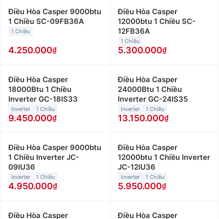
Điều Hòa Casper 9000btu
Điều Hòa Casper
1 Chiều SC-09FB36A
12000btu 1 Chiều SC-
12FB36A
1 Chiều
1 Chiều
4.250.000
5.300.000
Điều Hòa Casper
Điều Hòa Casper
18000Btu 1 Chiều
24000Btu 1 Chiều
Inverter GC-18IS33
Inverter GC-24IS35
Inverter
1 Chiều
Inverter
1 Chiều
9.450.000
13.150.000
Điều Hòa Casper 9000btu
Điều Hòa Casper
1 Chiều Inverter JC-
12000btu 1 Chiều Inverter
09IU36
JC-12IU36
Inverter
1 Chiều
Inverter
1 Chiều
4.950.000
5.950.000
Điều Hòa Casper
Điều Hòa Casper