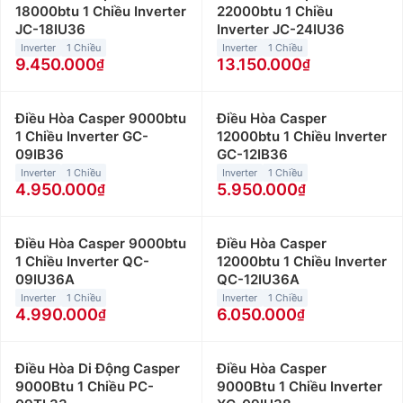
18000btu 1 Chiều Inverter
22000btu 1 Chiều
JC-18IU36
Inverter JC-24IU36
Inverter
1 Chiều
Inverter
1 Chiều
9.450.000
13.150.000
Điều Hòa Casper 9000btu
Điều Hòa Casper
1 Chiều Inverter GC-
12000btu 1 Chiều Inverter
09IB36
GC-12IB36
Inverter
1 Chiều
Inverter
1 Chiều
4.950.000
5.950.000
Điều Hòa Casper 9000btu
Điều Hòa Casper
1 Chiều Inverter QC-
12000btu 1 Chiều Inverter
09IU36A
QC-12IU36A
Inverter
1 Chiều
Inverter
1 Chiều
4.990.000
6.050.000
Điều Hòa Di Động Casper
Điều Hòa Casper
9000Btu 1 Chiều PC-
9000Btu 1 Chiều Inverter