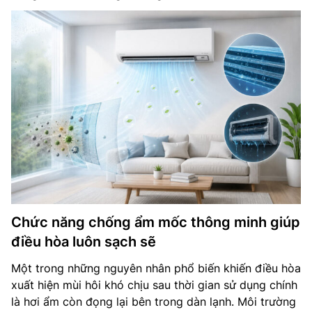
Chức năng chống ẩm mốc thông minh giúp
điều hòa luôn sạch sẽ
Một trong những nguyên nhân phổ biến khiến điều hòa
xuất hiện mùi hôi khó chịu sau thời gian sử dụng chính
là hơi ẩm còn đọng lại bên trong dàn lạnh. Môi trường