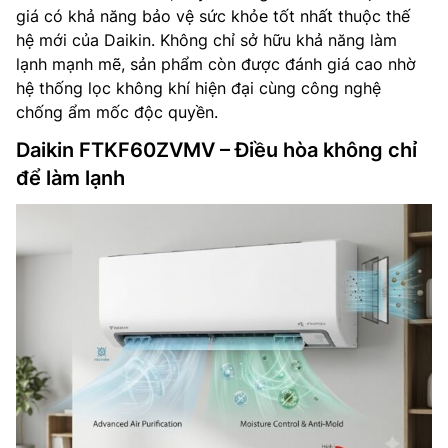
giá có khả năng bảo vệ sức khỏe tốt nhất thuộc thế
hệ mới của Daikin. Không chỉ sở hữu khả năng làm
lạnh mạnh mẽ, sản phẩm còn được đánh giá cao nhờ
hệ thống lọc không khí hiện đại cùng công nghệ
chống ẩm mốc độc quyền.
Daikin FTKF60ZVMV – Điều hòa không chỉ
để làm lạnh