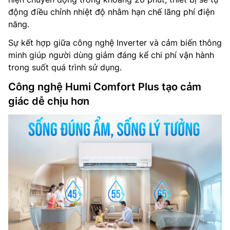
động điều chỉnh nhiệt độ nhằm hạn chế lãng phí điện
năng.
Sự kết hợp giữa công nghệ Inverter và cảm biến thông
minh giúp người dùng giảm đáng kể chi phí vận hành
trong suốt quá trình sử dụng.
Công nghệ Humi Comfort Plus tạo cảm
giác dễ chịu hơn