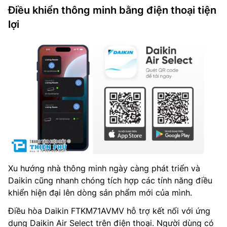
Điều khiển thông minh bằng điện thoại tiện
lợi
Xu hướng nhà thông minh ngày càng phát triển và
Daikin cũng nhanh chóng tích hợp các tính năng điều
khiển hiện đại lên dòng sản phẩm mới của mình.
Điều hòa Daikin FTKM71AVMV hỗ trợ kết nối với ứng
dụng Daikin Air Select trên điện thoại. Người dùng có