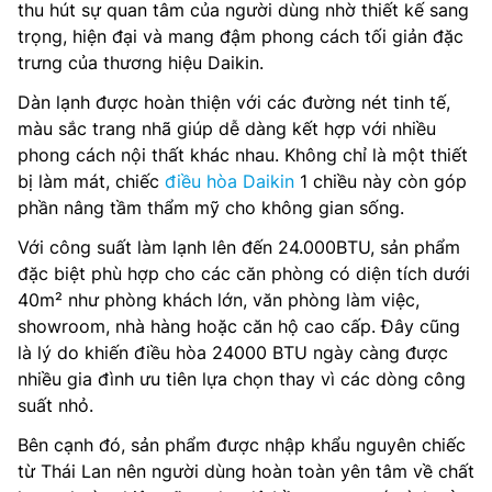
thu hút sự quan tâm của người dùng nhờ thiết kế sang
trọng, hiện đại và mang đậm phong cách tối giản đặc
trưng của thương hiệu Daikin.
Dàn lạnh được hoàn thiện với các đường nét tinh tế,
màu sắc trang nhã giúp dễ dàng kết hợp với nhiều
phong cách nội thất khác nhau. Không chỉ là một thiết
bị làm mát, chiếc
điều hòa Daikin
1 chiều này còn góp
phần nâng tầm thẩm mỹ cho không gian sống.
Với công suất làm lạnh lên đến 24.000BTU, sản phẩm
đặc biệt phù hợp cho các căn phòng có diện tích dưới
40m² như phòng khách lớn, văn phòng làm việc,
showroom, nhà hàng hoặc căn hộ cao cấp. Đây cũng
là lý do khiến điều hòa 24000 BTU ngày càng được
nhiều gia đình ưu tiên lựa chọn thay vì các dòng công
suất nhỏ.
Bên cạnh đó, sản phẩm được nhập khẩu nguyên chiếc
từ Thái Lan nên người dùng hoàn toàn yên tâm về chất