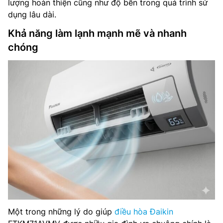
lượng hoàn thiện cũng như độ bền trong quá trình sử
dụng lâu dài.
Khả năng làm lạnh mạnh mẽ và nhanh
chóng
Một trong những lý do giúp
điều hòa Đaikin