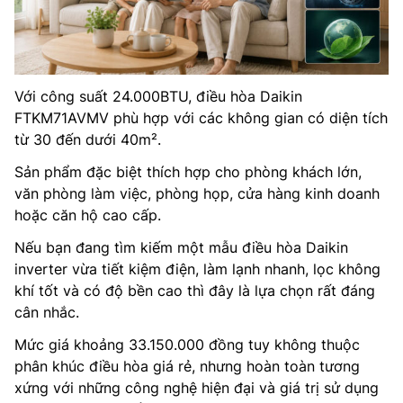
Với công suất 24.000BTU, điều hòa Daikin
FTKM71AVMV phù hợp với các không gian có diện tích
từ 30 đến dưới 40m².
Sản phẩm đặc biệt thích hợp cho phòng khách lớn,
văn phòng làm việc, phòng họp, cửa hàng kinh doanh
hoặc căn hộ cao cấp.
Nếu bạn đang tìm kiếm một mẫu điều hòa Daikin
inverter vừa tiết kiệm điện, làm lạnh nhanh, lọc không
khí tốt và có độ bền cao thì đây là lựa chọn rất đáng
cân nhắc.
Mức giá khoảng 33.150.000 đồng tuy không thuộc
phân khúc điều hòa giá rẻ, nhưng hoàn toàn tương
xứng với những công nghệ hiện đại và giá trị sử dụng