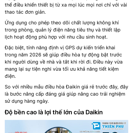
thể điều khiển thiết bị từ xa mọi lúc mọi nơi chỉ với vài
thao tác đơn giản.
Ứng dụng cho phép theo dõi chất lượng không khí
trong phòng, quản lý điện năng tiêu thụ và thiết lập
lịch hoạt động phù hợp với nhu cầu sinh hoạt.
Đặc biệt, tính năng định vị GPS dự kiến triển khai
trong năm 2026 sẽ giúp điều hòa tự động bật trước
khi người dùng về nhà và tắt khi rời đi. Điều này vừa
mang lại sự tiện nghi vừa tối ưu khả năng tiết kiệm
điện.
So với nhiều mẫu điều hòa Đaikin giá rẻ trước đây, đây
là bước nâng cấp đáng giá giúp nâng cao trải nghiệm
sử dụng hàng ngày.
Độ bền cao là lợi thế lớn của Daikin