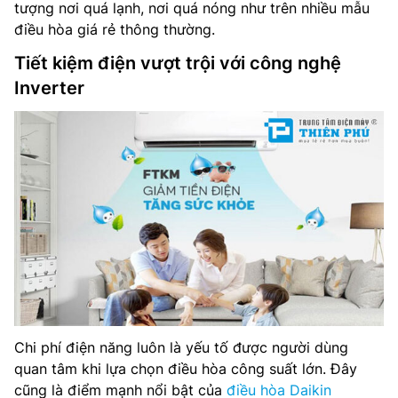
tượng nơi quá lạnh, nơi quá nóng như trên nhiều mẫu
điều hòa giá rẻ thông thường.
Tiết kiệm điện vượt trội với công nghệ
Inverter
Chi phí điện năng luôn là yếu tố được người dùng
quan tâm khi lựa chọn điều hòa công suất lớn. Đây
cũng là điểm mạnh nổi bật của
điều hòa Daikin