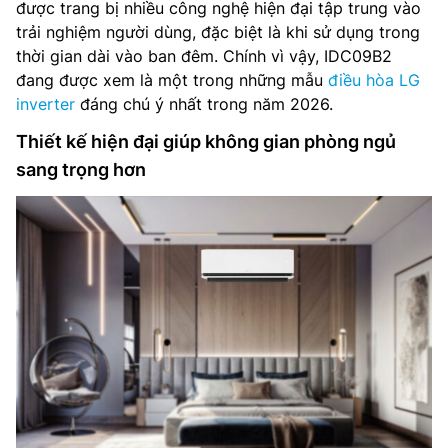
được trang bị nhiều công nghệ hiện đại tập trung vào
trải nghiệm người dùng, đặc biệt là khi sử dụng trong
thời gian dài vào ban đêm. Chính vì vậy, IDC09B2
đang được xem là một trong những mẫu
điều hòa LG
inverter
đáng chú ý nhất trong năm 2026.
Thiết kế hiện đại giúp không gian phòng ngủ
sang trọng hơn