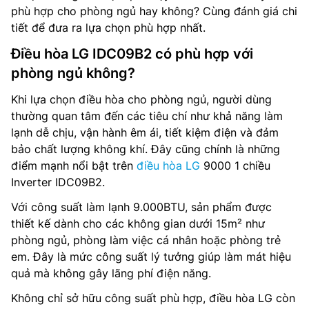
phù hợp cho phòng ngủ hay không? Cùng đánh giá chi
tiết để đưa ra lựa chọn phù hợp nhất.
Điều hòa LG IDC09B2 có phù hợp với
phòng ngủ không?
Khi lựa chọn điều hòa cho phòng ngủ, người dùng
thường quan tâm đến các tiêu chí như khả năng làm
lạnh dễ chịu, vận hành êm ái, tiết kiệm điện và đảm
bảo chất lượng không khí. Đây cũng chính là những
điểm mạnh nổi bật trên
điều hòa LG
9000 1 chiều
Inverter IDC09B2.
Với công suất làm lạnh 9.000BTU, sản phẩm được
thiết kế dành cho các không gian dưới 15m² như
phòng ngủ, phòng làm việc cá nhân hoặc phòng trẻ
em. Đây là mức công suất lý tưởng giúp làm mát hiệu
quả mà không gây lãng phí điện năng.
Không chỉ sở hữu công suất phù hợp, điều hòa LG còn