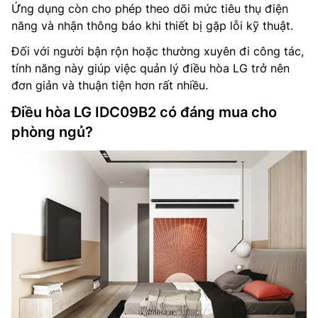
Ứng dụng còn cho phép theo dõi mức tiêu thụ điện
năng và nhận thông báo khi thiết bị gặp lỗi kỹ thuật.
Đối với người bận rộn hoặc thường xuyên đi công tác,
tính năng này giúp việc quản lý điều hòa LG trở nên
đơn giản và thuận tiện hơn rất nhiều.
Điều hòa LG IDC09B2 có đáng mua cho
phòng ngủ?