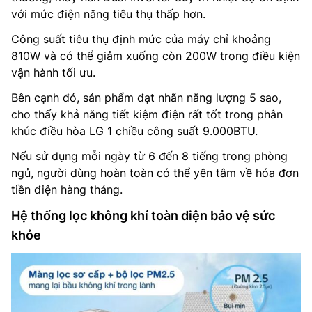
với mức điện năng tiêu thụ thấp hơn.
Công suất tiêu thụ định mức của máy chỉ khoảng
810W và có thể giảm xuống còn 200W trong điều kiện
vận hành tối ưu.
Bên cạnh đó, sản phẩm đạt nhãn năng lượng 5 sao,
cho thấy khả năng tiết kiệm điện rất tốt trong phân
khúc điều hòa LG 1 chiều công suất 9.000BTU.
Nếu sử dụng mỗi ngày từ 6 đến 8 tiếng trong phòng
ngủ, người dùng hoàn toàn có thể yên tâm về hóa đơn
tiền điện hàng tháng.
Hệ thống lọc không khí toàn diện bảo vệ sức
khỏe