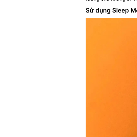
Sử dụng Sleep Mo