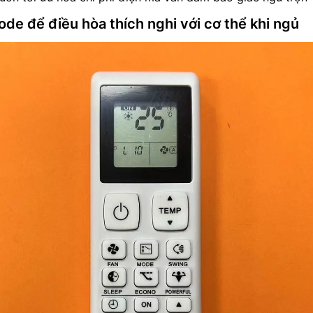
de để điều hòa thích nghi với cơ thể khi ngủ