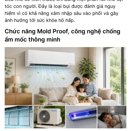
tóc con người. Đây là loại bụi được đánh giá nguy
hiểm vì có khả năng xâm nhập sâu vào phổi và gây
ảnh hưởng tới sức khỏe hô hấp.
Chức năng Mold Proof, công nghệ chống
ẩm mốc thông minh