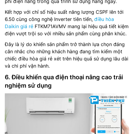
phí điện năng trong quá trình sử dụng hàng ngày.
Kết hợp với chỉ số hiệu suất năng lượng CSPF lên tới
6.50 cùng công nghệ Inverter tiên tiến,
điều hòa
Daikin giá rẻ
FTKM71AVMV mang lại hiệu quả tiết kiệm
điện vượt trội so với nhiều sản phẩm cùng phân khúc.
Đây là lý do khiến sản phẩm trở thành lựa chọn đáng
cân nhắc cho những khách hàng đang tìm kiếm một
chiếc điều hòa giá rẻ xét trên hiệu quả sử dụng lâu dài
và chi phí vận hành.
6. Điều khiển qua điện thoại nâng cao trải
nghiệm sử dụng