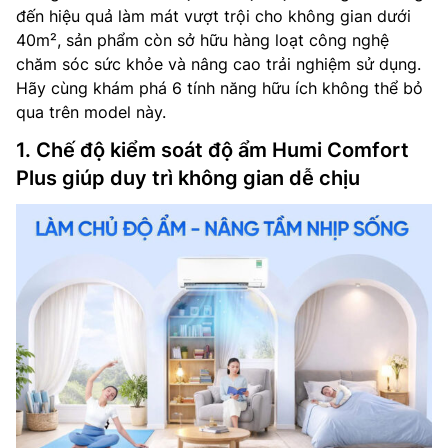
đến hiệu quả làm mát vượt trội cho không gian dưới
40m², sản phẩm còn sở hữu hàng loạt công nghệ
chăm sóc sức khỏe và nâng cao trải nghiệm sử dụng.
Hãy cùng khám phá 6 tính năng hữu ích không thể bỏ
qua trên model này.
1. Chế độ kiểm soát độ ẩm Humi Comfort
Plus giúp duy trì không gian dễ chịu