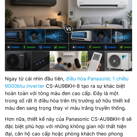
Ngay từ cái nhìn đầu tiên,
điều hòa Panasonic 1 chiều
9000btu inverter
CS-AU9BKH-8 tạo ra sự khác biệt
hoàn toàn với tông màu đen cao cấp. Đây là một
trong số rất ít điều hòa trên thị trường sở hữu thiết kế
màu đen sang trọng thay vì màu trắng truyền thống.
Hơn nữa, thiết kế này của Panasonic CS-AU9BKH-8 sẽ
đặc biệt phù hợp với những không gian nội thất hiện
đại, căn hộ cao cấp hoặc phòng khách theo phong