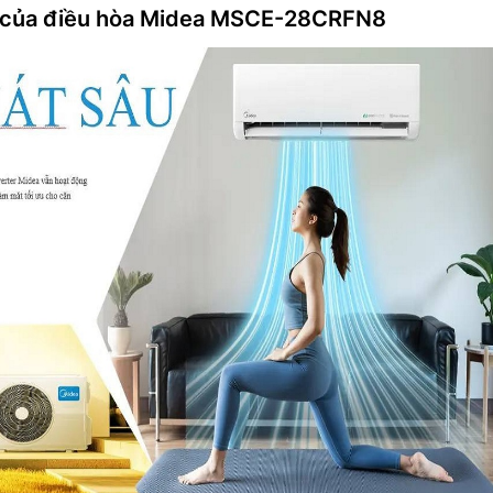
t của điều hòa Midea MSCE-28CRFN8