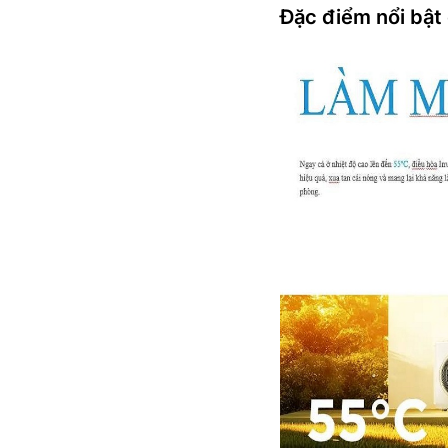
Đặc điểm nổi bậ