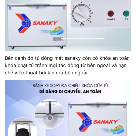
Bên cạnh đó tủ đông mát sanaky còn có khóa an toàn
khóa chặt tủ tránh mọi tác động từ bên ngoài và hạn
chế việc thoát hơi lạnh ra bên ngoài.