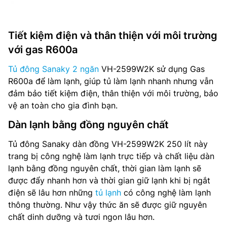
Tiết kiệm điện và thân thiện với môi trường
với gas R600a
Tủ đông Sanaky 2 ngăn
VH-2599W2K sử dụng Gas
R600a để làm lạnh, giúp tủ làm lạnh nhanh nhưng vẫn
đảm bảo tiết kiệm điện, thân thiện với môi trường, bảo
vệ an toàn cho gia đình bạn.
Dàn lạnh bằng đồng nguyên chất
Tủ đông Sanaky dàn đồng VH-2599W2K 250 lít này
trang bị công nghệ làm lạnh trực tiếp và chất liệu dàn
lạnh bằng đồng nguyên chất, thời gian làm lạnh sẽ
được đẩy nhanh hơn và thời gian giữ lạnh khi bị ngắt
điện sẽ lâu hơn những
tủ lạnh
có công nghệ làm lạnh
thông thường. Như vậy thức ăn sẽ được giữ nguyên
chất dinh dưỡng và tươi ngon lâu hơn.