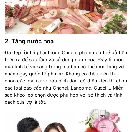
2. Tặng nước hoa
Đã đẹp rồi thì phải thơm! Chị em phụ nữ có thể bỏ tiền
triệu ra để sưu tầm và sử dụng nước hoa. Đây là món
quà tinh tế và sang trọng mà bạn có thể mua tặng vợ
nhân ngày quốc tế phụ nữ. Không có điều kiện thì
chọn các loại nước hoa bình dân, có điều kiện thì chọn
các loại cao cấp như Chanel, Lancome, Gucci,… Miễn
sao khéo léo chọn được phù hợp với sở thích và tính
cách của vợ là tốt.