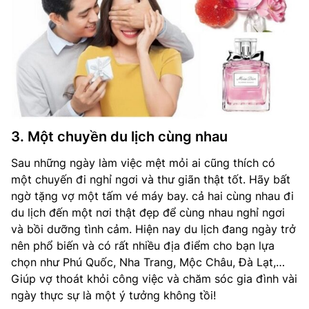
3. Một chuyền du lịch cùng nhau
Sau những ngày làm việc mệt mỏi ai cũng thích có
một chuyến đi nghỉ ngơi và thư giãn thật tốt. Hãy bất
ngờ tặng vợ một tấm vé máy bay. cả hai cùng nhau đi
du lịch đến một nơi thật đẹp để cùng nhau nghỉ ngơi
và bồi dưỡng tình cảm. Hiện nay du lịch đang ngày trở
nên phổ biến và có rất nhiều địa điểm cho bạn lựa
chọn như Phú Quốc, Nha Trang, Mộc Châu, Đà Lạt,…
Giúp vợ thoát khỏi công việc và chăm sóc gia đình vài
ngày thực sự là một ý tưởng không tồi!