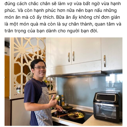
đúng cách chắc chắn sẽ làm vợ vừa bất ngờ vừa hạnh
phúc. Và còn hạnh phúc hơn nữa nên bạn nấu những
món ăn mà cô ấy thích. Bữa ăn ấy không chỉ đơn giản
là một món quà mà còn là sự chân thành, quan tâm và
trân trọng của bạn dành cho người bạn đời.