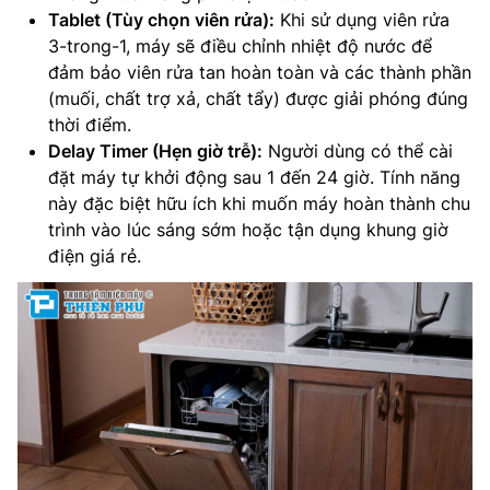
Tablet (Tùy chọn viên rửa):
Khi sử dụng viên rửa
3-trong-1, máy sẽ điều chỉnh nhiệt độ nước để
đảm bảo viên rửa tan hoàn toàn và các thành phần
(muối, chất trợ xả, chất tẩy) được giải phóng đúng
thời điểm.
Delay Timer (Hẹn giờ trễ):
Người dùng có thể cài
đặt máy tự khởi động sau 1 đến 24 giờ. Tính năng
này đặc biệt hữu ích khi muốn máy hoàn thành chu
trình vào lúc sáng sớm hoặc tận dụng khung giờ
điện giá rẻ.