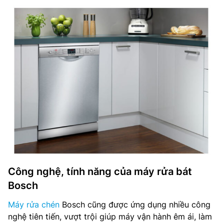
Công nghệ, tính năng của máy rửa bát
Bosch
Máy rửa chén
Bosch cũng được ứng dụng nhiều công
nghệ tiên tiến, vượt trội giúp máy vận hành êm ái, làm