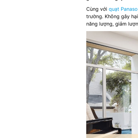
Cùng với
quạt Panaso
trường. Không gây hại
năng lượng, giảm lượn