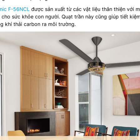
nic F-56NCL
được sản xuất từ các vật liệu thân thiện với m
 cho sức khỏe con người. Quạt trần này cũng giúp tiết kiệ
g khí thải carbon ra môi trường.