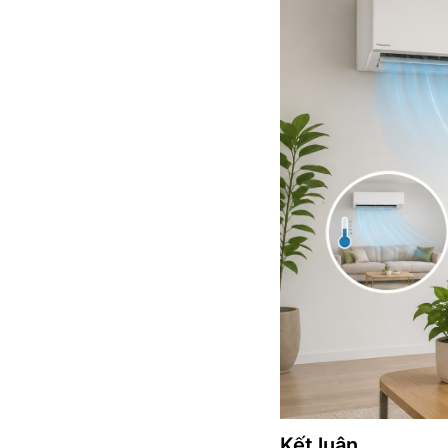
Kết luận