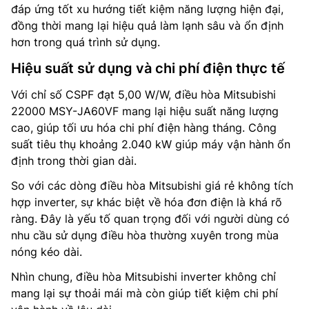
đáp ứng tốt xu hướng tiết kiệm năng lượng hiện đại,
đồng thời mang lại hiệu quả làm lạnh sâu và ổn định
hơn trong quá trình sử dụng.
Hiệu suất sử dụng và chi phí điện thực tế
Với chỉ số CSPF đạt 5,00 W/W, điều hòa Mitsubishi
22000 MSY-JA60VF mang lại hiệu suất năng lượng
cao, giúp tối ưu hóa chi phí điện hàng tháng. Công
suất tiêu thụ khoảng 2.040 kW giúp máy vận hành ổn
định trong thời gian dài.
So với các dòng điều hòa Mitsubishi giá rẻ không tích
hợp inverter, sự khác biệt về hóa đơn điện là khá rõ
ràng. Đây là yếu tố quan trọng đối với người dùng có
nhu cầu sử dụng điều hòa thường xuyên trong mùa
nóng kéo dài.
Nhìn chung, điều hòa Mitsubishi inverter không chỉ
mang lại sự thoải mái mà còn giúp tiết kiệm chi phí