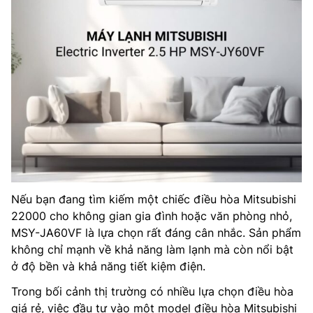
Nếu bạn đang tìm kiếm một chiếc điều hòa Mitsubishi
22000 cho không gian gia đình hoặc văn phòng nhỏ,
MSY-JA60VF là lựa chọn rất đáng cân nhắc. Sản phẩm
không chỉ mạnh về khả năng làm lạnh mà còn nổi bật
ở độ bền và khả năng tiết kiệm điện.
Trong bối cảnh thị trường có nhiều lựa chọn điều hòa
giá rẻ, việc đầu tư vào một model điều hòa Mitsubishi