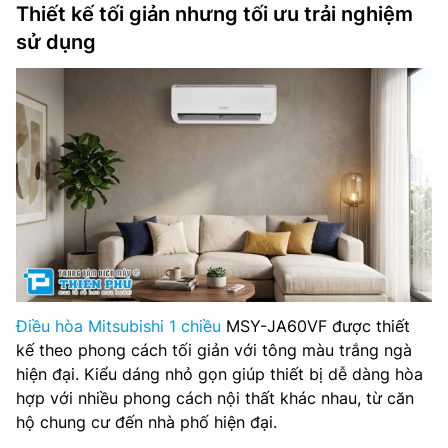
Thiết kế tối giản nhưng tối ưu trải nghiệm
sử dụng
Điều hòa Mitsubishi 1 chiều
MSY-JA60VF được thiết
kế theo phong cách tối giản với tông màu trắng ngà
hiện đại. Kiểu dáng nhỏ gọn giúp thiết bị dễ dàng hòa
hợp với nhiều phong cách nội thất khác nhau, từ căn
hộ chung cư đến nhà phố hiện đại.