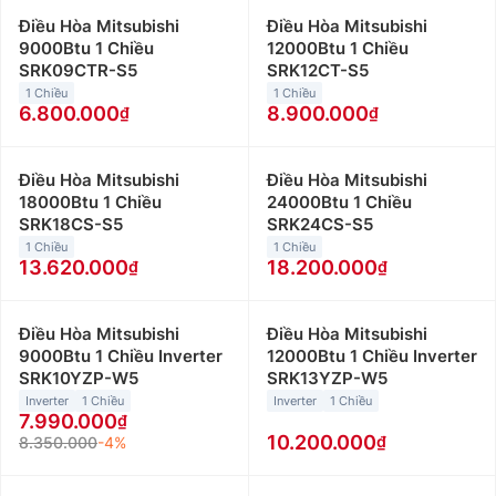
Điều Hòa Mitsubishi
Điều Hòa Mitsubishi
9000Btu 1 Chiều
12000Btu 1 Chiều
SRK09CTR-S5
SRK12CT-S5
1 Chiều
1 Chiều
6.800.000
8.900.000
Điều Hòa Mitsubishi
Điều Hòa Mitsubishi
18000Btu 1 Chiều
24000Btu 1 Chiều
SRK18CS-S5
SRK24CS-S5
1 Chiều
1 Chiều
13.620.000
18.200.000
Điều Hòa Mitsubishi
Điều Hòa Mitsubishi
9000Btu 1 Chiều Inverter
12000Btu 1 Chiều Inverter
SRK10YZP-W5
SRK13YZP-W5
Inverter
1 Chiều
Inverter
1 Chiều
7.990.000
10.200.000
8.350.000
-4%