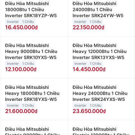
Điều Hòa Mitsubishi
Điều Hòa Mitsubishi
18000Btu 1 Chiều
24000Btu 1 Chiều
Inverter SRK18YZP-W5
Inverter SRK24YW-W5
Inverter
1 Chiều
Inverter
1 Chiều
16.450.000
22.150.000
Điều Hòa Mitsubishi
Điều Hòa Mitsubishi
Heavy 9000Btu 1 Chiều
Heavy 12000Btu 1 Chiều
Inverter SRK10YXS-W5
Inverter SRK13YXS-W5
Inverter
1 Chiều
Inverter
1 Chiều
12.100.000
14.450.000
Điều Hòa Mitsubishi
Điều Hòa Mitsubishi
Heavy 18000Btu 1 Chiều
Heavy 24000Btu 1 Chiều
Inverter SRK18YXS-W5
Inverter SRK24YXS-W5
Inverter
1 Chiều
Inverter
1 Chiều
21.600.000
23.650.000
Điều Hòa Mitsubishi
Điều Hòa Mitsubishi