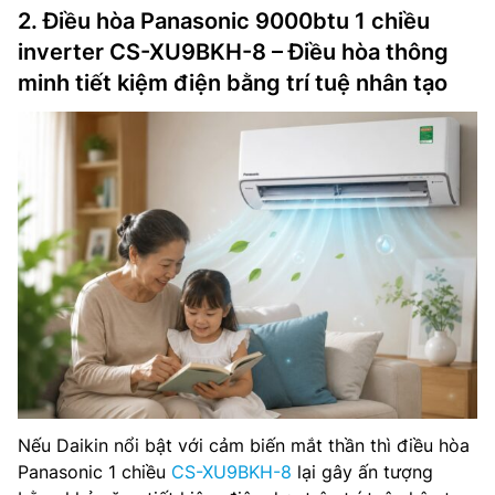
2. Điều hòa Panasonic 9000btu 1 chiều
inverter CS-XU9BKH-8 – Điều hòa thông
minh tiết kiệm điện bằng trí tuệ nhân tạo
Nếu Daikin nổi bật với cảm biến mắt thần thì điều hòa
Panasonic 1 chiều
CS-XU9BKH-8
lại gây ấn tượng