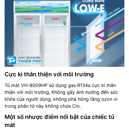
Cực kì thân thiện với môi trường
Tủ mát VH-8009HP sử dụng gas R134a cực kì thân
thiện với môi trường, Không gây ảnh hưởng đến sức
khỏe của người dùng, không phá hỏng tầng ozon vì
trong phân tử này không chứa Clo.
Một số nhược điểm nổi bật của chiếc tủ
mát