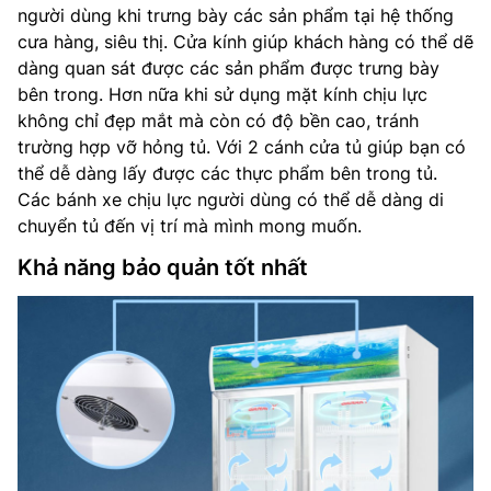
người dùng khi trưng bày các sản phẩm tại hệ thống
cưa hàng, siêu thị. Cửa kính giúp khách hàng có thể dẽ
dàng quan sát được các sản phẩm được trưng bày
bên trong. Hơn nữa khi sử dụng mặt kính chịu lực
không chỉ đẹp mắt mà còn có độ bền cao, tránh
trường hợp vỡ hỏng tủ. Với 2 cánh cửa tủ giúp bạn có
thể dễ dàng lấy được các thực phẩm bên trong tủ.
Các bánh xe chịu lực người dùng có thể dễ dàng di
chuyển tủ đến vị trí mà mình mong muốn.
Khả năng bảo quản tốt nhất