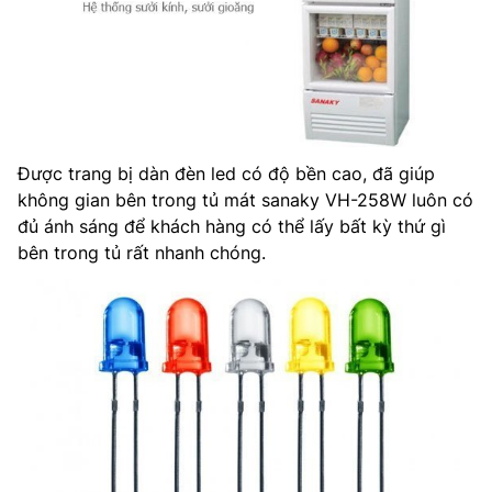
Được trang bị dàn đèn led có độ bền cao, đã giúp
không gian bên trong tủ mát sanaky VH-258W luôn có
đủ ánh sáng để khách hàng có thể lấy bất kỳ thứ gì
bên trong tủ rất nhanh chóng.