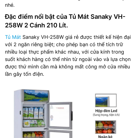
nhé.
Đặc điểm nổi bật của Tủ Mát Sanaky VH-
258W 2 Cánh 210 Lít.
Tủ Mát
Sanaky VH-258W giá rẻ được thiết kế hiện đại
với 2 ngăn riêng biệt; cho phép bạn có thể tích trữ
nhiều loại thực phẩm khác nhau, với cửa kính trong
suốt khách hàng có thể nhìn từ ngoài vào và lựa chọn
được thứ mình cần mà không mất công mở cửa nhiều
lần gây tốn điện.