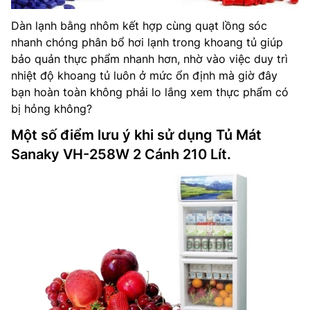
Dàn lạnh bằng nhôm kết hợp cùng quạt lồng sóc
nhanh chóng phân bổ hơi lạnh trong khoang tủ giúp
bảo quản thực phẩm nhanh hơn, nhờ vào việc duy trì
nhiệt độ khoang tủ luôn ở mức ổn định mà giờ đây
bạn hoàn toàn không phải lo lắng xem thực phẩm có
bị hỏng không?
Một số điểm lưu ý khi sử dụng Tủ Mát
Sanaky VH-258W 2 Cánh 210 Lít.