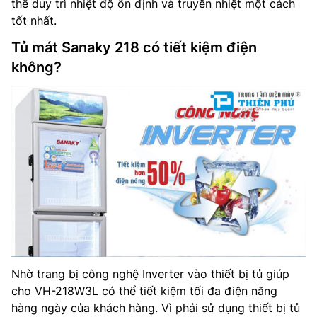
thể duy trì nhiệt độ ổn định và truyền nhiệt một cách
tốt nhất.
Tủ mát Sanaky 218 có tiết kiệm điện
không?
Nhờ trang bị công nghệ Inverter vào thiết bị tủ giúp
cho VH-218W3L có thể tiết kiệm tối đa điện năng
hàng ngày của khách hàng. Vì phải sử dụng thiết bị tủ