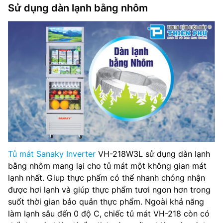
Sử dụng dàn lạnh bằng nhôm
Tủ mát Sanaky Inverter
VH-218W3L sử dụng dàn lạnh
bằng nhôm mang lại cho tủ mát một không gian mát
lạnh nhất. Giup thực phẩm có thể nhanh chóng nhận
được hơi lạnh và giúp thực phẩm tươi ngon hơn trong
suốt thời gian bảo quản thực phẩm. Ngoài khả năng
làm lạnh sâu đến 0 độ C, chiếc tủ mát VH-218 còn có