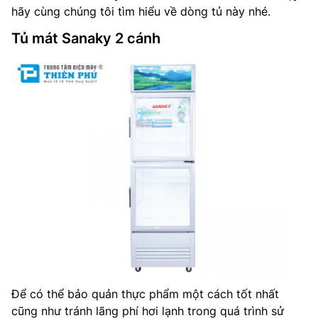
hãy cùng chúng tôi tìm hiểu về dòng tủ này nhé.
Tủ mát Sanaky 2 cánh
Để có thể bảo quản thực phẩm một cách tốt nhất
cũng như tránh lãng phí hơi lạnh trong quá trình sử