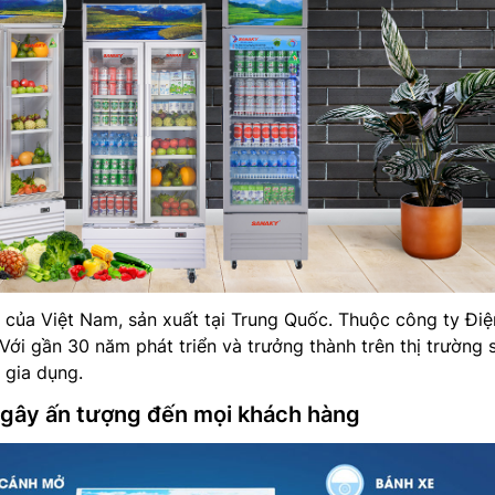
 của Việt Nam, sản xuất tại Trung Quốc. Thuộc công ty Điệ
 Với gần 30 năm phát triển và trưởng thành trên thị trường 
 gia dụng.
 gây ấn tượng đến mọi khách hàng