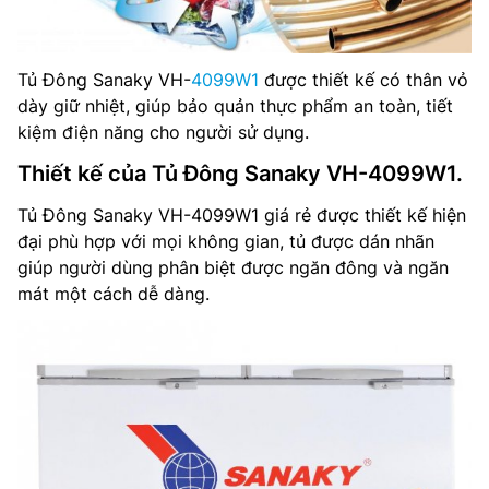
Tủ Đông Sanaky VH-
4099W1
được thiết kế có thân vỏ
dày giữ nhiệt, giúp bảo quản thực phẩm an toàn, tiết
kiệm điện năng cho người sử dụng.
Thiết kế của Tủ Đông Sanaky VH-4099W1.
Tủ Đông Sanaky VH-4099W1 giá rẻ được thiết kế hiện
đại phù hợp với mọi không gian, tủ được dán nhãn
giúp người dùng phân biệt được ngăn đông và ngăn
mát một cách dễ dàng.