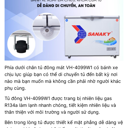
Phía dưới chân tủ đông mát VH-4099W1 có bánh xe
chịu lực giúp bạn có thể di chuyển tủ đến bất kỳ nơi
nào mà bạn muốn mà không cần phải nhờ người khác
phụ cùng.
Tủ đông VH-4099W1 được trang bị nhiên liệu gas
R134a làm lạnh nhanh chóng, tiết kiệm nhiên liệu và
thân thiện với môi trường và người sử dụng.
Bên trong lòng tủ được thiết kế mặt phẳng dễ dàng vệ