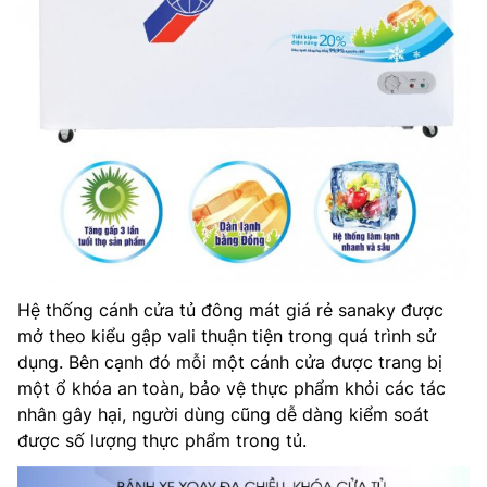
Hệ thống cánh cửa tủ đông mát giá rẻ sanaky được
mở theo kiểu gập vali thuận tiện trong quá trình sử
dụng. Bên cạnh đó mỗi một cánh cửa được trang bị
một ổ khóa an toàn, bảo vệ thực phẩm khỏi các tác
nhân gây hại, người dùng cũng dễ dàng kiểm soát
được số lượng thực phẩm trong tủ.