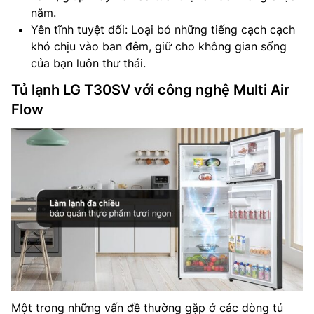
năm.
Yên tĩnh tuyệt đối: Loại bỏ những tiếng cạch cạch
khó chịu vào ban đêm, giữ cho không gian sống
của bạn luôn thư thái.
Tủ lạnh LG T30SV với công nghệ Multi Air
Flow
Một trong những vấn đề thường gặp ở các dòng tủ