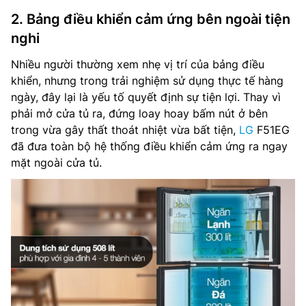
2. Bảng điều khiển cảm ứng bên ngoài tiện
nghi
Nhiều người thường xem nhẹ vị trí của bảng điều
khiển, nhưng trong trải nghiệm sử dụng thực tế hàng
ngày, đây lại là yếu tố quyết định sự tiện lợi. Thay vì
phải mở cửa tủ ra, đứng loay hoay bấm nút ở bên
trong vừa gây thất thoát nhiệt vừa bất tiện,
LG
F51EG
đã đưa toàn bộ hệ thống điều khiển cảm ứng ra ngay
mặt ngoài cửa tủ.