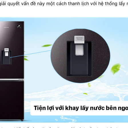
ải quyết vấn đề này một cách thanh lịch với hệ thống lấy