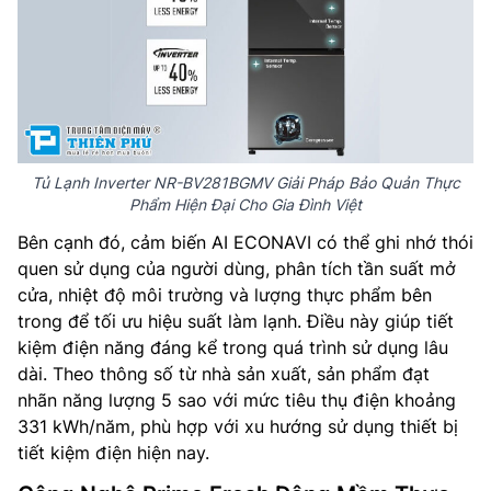
Tủ Lạnh Inverter NR-BV281BGMV Giải Pháp Bảo Quản Thực
Phẩm Hiện Đại Cho Gia Đình Việt
Bên cạnh đó, cảm biến AI ECONAVI có thể ghi nhớ thói
quen sử dụng của người dùng, phân tích tần suất mở
cửa, nhiệt độ môi trường và lượng thực phẩm bên
trong để tối ưu hiệu suất làm lạnh. Điều này giúp tiết
kiệm điện năng đáng kể trong quá trình sử dụng lâu
dài. Theo thông số từ nhà sản xuất, sản phẩm đạt
nhãn năng lượng 5 sao với mức tiêu thụ điện khoảng
331 kWh/năm, phù hợp với xu hướng sử dụng thiết bị
tiết kiệm điện hiện nay.