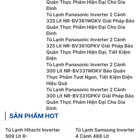
Quản Thực Phẩm Hiện Đại Cho Gia
Đình
Tủ Lạnh Panasonic Inverter 2 Cánh
325 Lít NR-BV361WGKV Giải Pháp Bảo
Quản Thực Phẩm Hiện Đại Cho Gia
Đình
Tủ Lạnh Panasonic Inverter 2 Cánh
325 Lít NR-BV361GPKV Giải Pháp Bảo
Quản Thực Phẩm Hiện Đại, Tiết Kiệm
Điện
Tủ Lạnh Panasonic Inverter 2 Cánh
300 Lít NR-BV331WGKV Bảo Quản
Thực Phẩm Tươi Ngon, Tiết Kiệm Điện
Hiệu Quả
Tủ Lạnh Panasonic Inverter 2 Cánh
300 Lít NR-BV331GPKV Giải Pháp Bảo
Quản Thực Phẩm Hiện Đại Cho Gia
Đình
SẢN PHẨM HOT
Tủ Lạnh Hitachi Inverter
Tủ Lạnh Samsung Inverter
509 Lít R-
4 Cánh 488 Lít