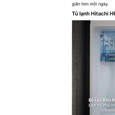
giãn hơn mỗi ngày.
Tủ lạnh Hitachi