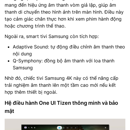
mang đến hiệu ứng âm thanh vòm giả lập, giúp âm
thanh di chuyển theo hình ảnh trên màn hình. Điều này
tạo cảm giác chân thực hơn khi xem phim hành động
hoặc chương trình thể thao.
Ngoài ra, smart tivi Samsung còn tích hợp:
Adaptive Sound: tự động điều chỉnh âm thanh theo
nội dung
Q-Symphony: đồng bộ âm thanh với loa thanh
Samsung
Nhờ đó, chiếc tivi Samsung 4K này có thể nâng cấp
trải nghiệm âm thanh lên một tầm cao mới nếu kết
hợp thêm thiết bị ngoài.
Hệ điều hành One UI Tizen thông minh và bảo
mật