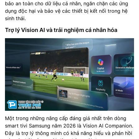
bảo an toàn cho dữ liệu cá nhân, ngăn chặn các ứng
dụng độc hại và bảo vệ các thiết bị kết nối trong hệ
sinh thái.
Trợ lý Vision AI và trải nghiệm cá nhân hóa
Một trong những nâng cấp đáng giá nhất trên dòng
smart tivi Samsung năm 2026 là Vision AI Companion.
Đây là trợ lý thông minh có khả năng hiểu và phản hồi