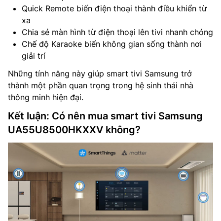
Quick Remote biến điện thoại thành điều khiển từ
xa
Chia sẻ màn hình từ điện thoại lên tivi nhanh chóng
Chế độ Karaoke biến không gian sống thành nơi
giải trí
Những tính năng này giúp smart tivi Samsung trở
thành một phần quan trọng trong hệ sinh thái nhà
thông minh hiện đại.
Kết luận: Có nên mua smart tivi Samsung
UA55U8500HKXXV không?