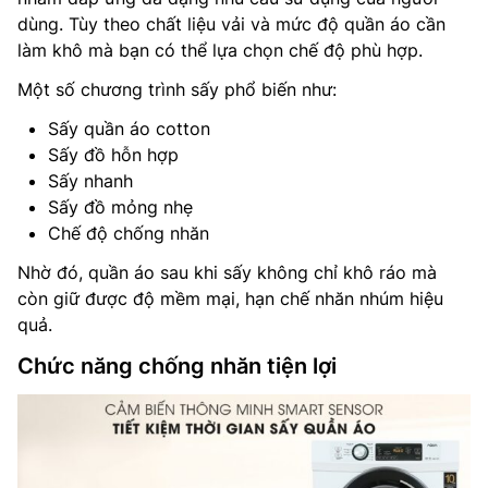
dùng. Tùy theo chất liệu vải và mức độ quần áo cần
làm khô mà bạn có thể lựa chọn chế độ phù hợp.
Một số chương trình sấy phổ biến như:
Sấy quần áo cotton
Sấy đồ hỗn hợp
Sấy nhanh
Sấy đồ mỏng nhẹ
Chế độ chống nhăn
Nhờ đó, quần áo sau khi sấy không chỉ khô ráo mà
còn giữ được độ mềm mại, hạn chế nhăn nhúm hiệu
quả.
Chức năng chống nhăn tiện lợi