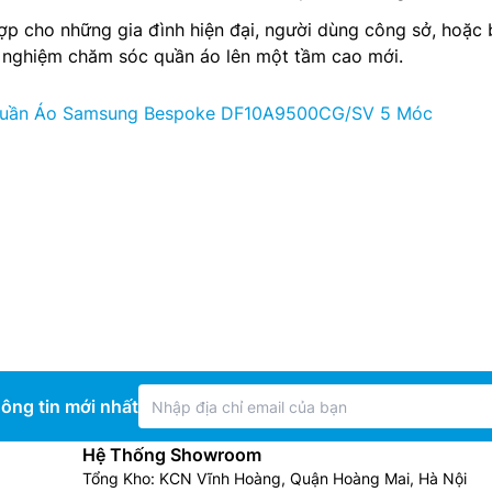
ợp cho những gia đình hiện đại, người dùng công sở, hoặc 
i nghiệm chăm sóc quần áo lên một tầm cao mới.
Quần Áo Samsung Bespoke DF10A9500CG/SV 5 Móc
ông tin mới nhất
Hệ Thống Showroom
Tổng Kho: KCN Vĩnh Hoàng, Quận Hoàng Mai, Hà Nội