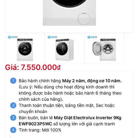
Giá: 7.550.000
Bảo hành chính hãng
Máy 2 năm, động cơ 10 năm.
(Lưu ý: Nếu dùng cho hoạt động kinh doanh thì
không được bảo hành hoặc bảo hành 6 tháng theo
chính sách của hãng)
.
Thanh toán thuận tiện, bằng tiền mặt, Sec hoặc
chuyển khoản
Bán buôn, bán lẻ
Máy Giặt Electrolux Inverter 9Kg
EWF9023P5WC
số lượng lớn với giá cạnh tranh
Tình trang: Mới 100%