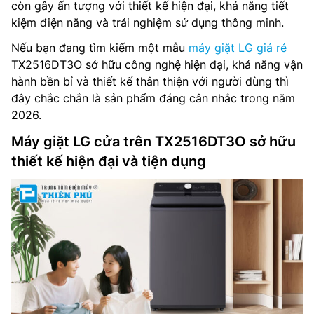
còn gây ấn tượng với thiết kế hiện đại, khả năng tiết
kiệm điện năng và trải nghiệm sử dụng thông minh.
Nếu bạn đang tìm kiếm một mẫu
máy giặt LG giá rẻ
TX2516DT3O sở hữu công nghệ hiện đại, khả năng vận
hành bền bỉ và thiết kế thân thiện với người dùng thì
đây chắc chắn là sản phẩm đáng cân nhắc trong năm
2026.
Máy giặt LG cửa trên TX2516DT3O sở hữu
thiết kế hiện đại và tiện dụng