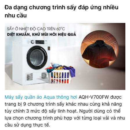
Đa dạng chương trình sấy đáp ứng nhiều
nhu cầu
Máy sấy quần áo Aqua thông hơi
AQH-V700FW được
trang bị 9 chương trình sấy khác nhau cùng khả năng
tùy chỉnh 3 mức độ sấy linh hoạt. Người dùng có thể
lựa chọn chương trình phù hợp với từng loại vải và nhu
cầu sử dụng thực tế.