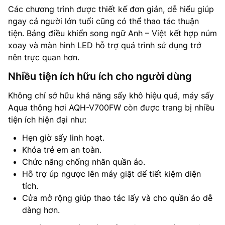
Các chương trình được thiết kế đơn giản, dễ hiểu giúp
ngay cả người lớn tuổi cũng có thể thao tác thuận
tiện. Bảng điều khiển song ngữ Anh – Việt kết hợp núm
xoay và màn hình LED hỗ trợ quá trình sử dụng trở
nên trực quan hơn.
Nhiều tiện ích hữu ích cho người dùng
Không chỉ sở hữu khả năng sấy khô hiệu quả, máy sấy
Aqua thông hơi AQH-V700FW còn được trang bị nhiều
tiện ích hiện đại như:
Hẹn giờ sấy linh hoạt.
Khóa trẻ em an toàn.
Chức năng chống nhăn quần áo.
Hỗ trợ úp ngược lên máy giặt để tiết kiệm diện
tích.
Cửa mở rộng giúp thao tác lấy và cho quần áo dễ
dàng hơn.