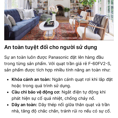
An toàn tuyệt đối cho người sử dụng
Sự an toàn luôn được Panasonic đặt lên hàng đầu
trong từng sản phẩm. Với quạt trần giá rẻ F-60FV2-S,
sản phẩm được tích hợp nhiều tính năng an toàn như:
Khóa cánh an toàn:
Ngăn cánh quạt rơi khi lắp đặt
hoặc trong quá trình sử dụng.
Cầu chì bảo vệ động cơ:
Ngắt điện tự động khi
phát hiện sự cố quá nhiệt, chống cháy nổ.
Dây an toàn:
Dây thép nối giữa thân quạt và trần
nhà, tăng độ chắc chắn, tránh rủi ro nếu có sự cố.