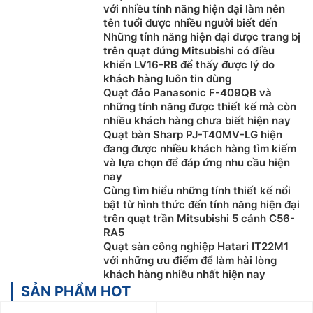
với nhiều tính năng hiện đại làm nên
tên tuổi được nhiều người biết đến
Những tính năng hiện đại được trang bị
trên quạt đứng Mitsubishi có điều
khiển LV16-RB để thấy được lý do
khách hàng luôn tin dùng
Quạt đảo Panasonic F-409QB và
những tính năng được thiết kế mà còn
nhiều khách hàng chưa biết hiện nay
Quạt bàn Sharp PJ-T40MV-LG hiện
đang được nhiều khách hàng tìm kiếm
và lựa chọn để đáp ứng nhu cầu hiện
nay
Cùng tìm hiểu những tính thiết kế nổi
bật từ hình thức đến tính năng hiện đại
trên quạt trần Mitsubishi 5 cánh C56-
RA5
Quạt sàn công nghiệp Hatari IT22M1
với những ưu điểm để làm hài lòng
khách hàng nhiều nhất hiện nay
SẢN PHẨM HOT