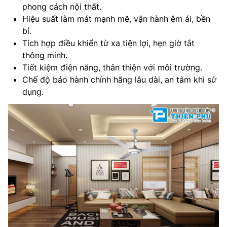
phong cách nội thất.
Hiệu suất làm mát mạnh mẽ, vận hành êm ái, bền
bỉ.
Tích hợp điều khiển từ xa tiện lợi, hẹn giờ tắt
thông minh.
Tiết kiệm điện năng, thân thiện với môi trường.
Chế độ bảo hành chính hãng lâu dài, an tâm khi sử
dụng.