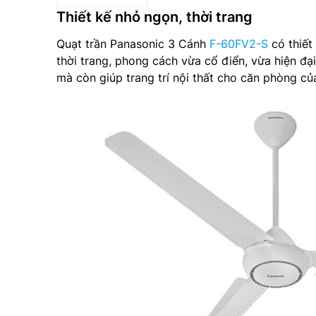
Thiết kế nhỏ ngọn, thời trang
Quạt trần Panasonic 3 Cánh
F-60FV2-S
có thiết
thời trang, phong cách vừa cổ điển, vừa hiện 
mà còn giúp trang trí nội thất cho căn phòng củ