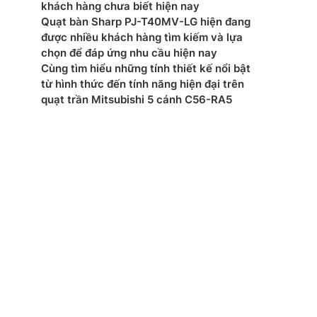
khách hàng chưa biết hiện nay
Quạt bàn Sharp PJ-T40MV-LG hiện đang
được nhiều khách hàng tìm kiếm và lựa
chọn để đáp ứng nhu cầu hiện nay
Cùng tìm hiểu những tính thiết kế nổi bật
từ hình thức đến tính năng hiện đại trên
quạt trần Mitsubishi 5 cánh C56-RA5