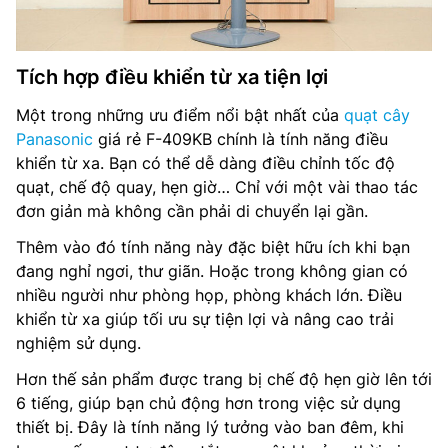
Tích hợp điều khiển từ xa tiện lợi
Một trong những ưu điểm nổi bật nhất của
quạt cây
Panasonic
giá rẻ F-409KB chính là tính năng điều
khiển từ xa. Bạn có thể dễ dàng điều chỉnh tốc độ
quạt, chế độ quay, hẹn giờ… Chỉ với một vài thao tác
đơn giản mà không cần phải di chuyển lại gần.
Thêm vào đó tính năng này đặc biệt hữu ích khi bạn
đang nghỉ ngơi, thư giãn. Hoặc trong không gian có
nhiều người như phòng họp, phòng khách lớn. Điều
khiển từ xa giúp tối ưu sự tiện lợi và nâng cao trải
nghiệm sử dụng.
Hơn thế sản phẩm được trang bị chế độ hẹn giờ lên tới
6 tiếng, giúp bạn chủ động hơn trong việc sử dụng
thiết bị. Đây là tính năng lý tưởng vào ban đêm, khi