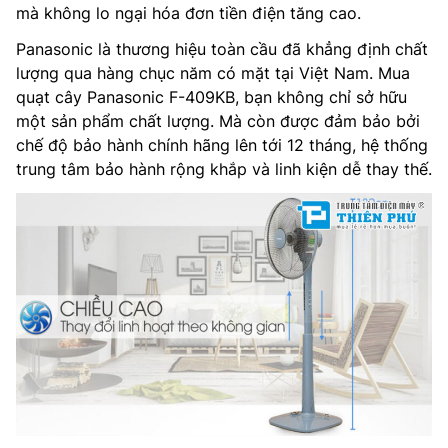
mà không lo ngại hóa đơn tiền điện tăng cao.
Panasonic là thương hiệu toàn cầu đã khẳng định chất
lượng qua hàng chục năm có mặt tại Việt Nam. Mua
quạt cây Panasonic F-409KB, bạn không chỉ sở hữu
một sản phẩm chất lượng. Mà còn được đảm bảo bởi
chế độ bảo hành chính hãng lên tới 12 tháng, hệ thống
trung tâm bảo hành rộng khắp và linh kiện dễ thay thế.