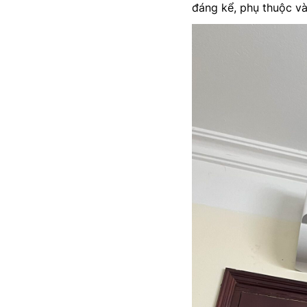
đáng kể, phụ thuộc và