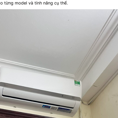
o từng model và tính năng cụ thể.