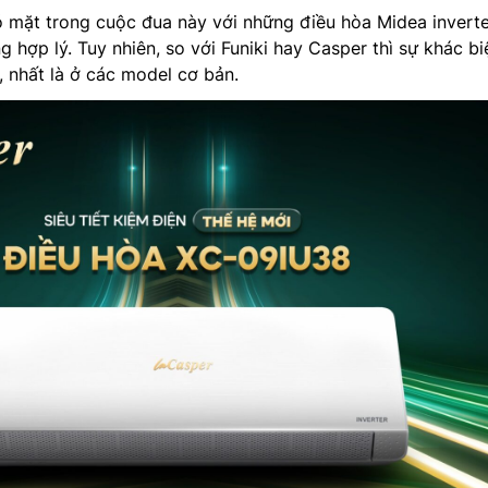
 mặt trong cuộc đua này với những điều hòa Midea inverte
ng hợp lý. Tuy nhiên, so với Funiki hay Casper thì sự khác bi
, nhất là ở các model cơ bản.