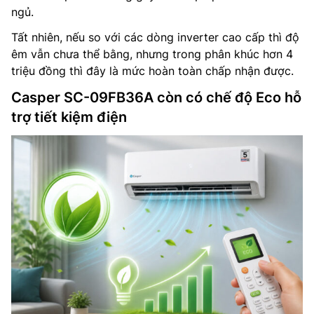
ngủ.
Tất nhiên, nếu so với các dòng inverter cao cấp thì độ
êm vẫn chưa thể bằng, nhưng trong phân khúc hơn 4
triệu đồng thì đây là mức hoàn toàn chấp nhận được.
Casper SC-09FB36A còn có chế độ Eco hỗ
trợ tiết kiệm điện