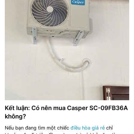
Kết luận: Có nên mua Casper SC-09FB36A
không?
Nếu bạn đang tìm một chiếc
điều hòa giá rẻ
chỉ