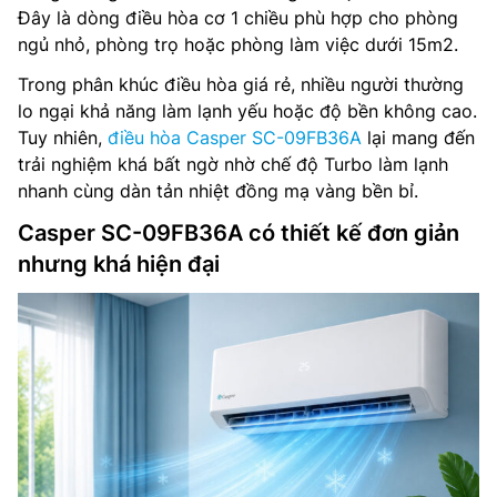
Đây là dòng điều hòa cơ 1 chiều phù hợp cho phòng
ngủ nhỏ, phòng trọ hoặc phòng làm việc dưới 15m2.
Trong phân khúc điều hòa giá rẻ, nhiều người thường
lo ngại khả năng làm lạnh yếu hoặc độ bền không cao.
Tuy nhiên,
điều hòa Casper SC-09FB36A
lại mang đến
trải nghiệm khá bất ngờ nhờ chế độ Turbo làm lạnh
nhanh cùng dàn tản nhiệt đồng mạ vàng bền bỉ.
Casper SC-09FB36A có thiết kế đơn giản
nhưng khá hiện đại