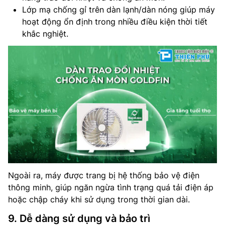
Lớp mạ chống gỉ trên dàn lạnh/dàn nóng giúp máy
hoạt động ổn định trong nhiều điều kiện thời tiết
khắc nghiệt.
Ngoài ra, máy được trang bị hệ thống bảo vệ điện
thông minh, giúp ngăn ngừa tình trạng quá tải điện áp
hoặc chập cháy khi sử dụng trong thời gian dài.
9. Dễ dàng sử dụng và bảo trì