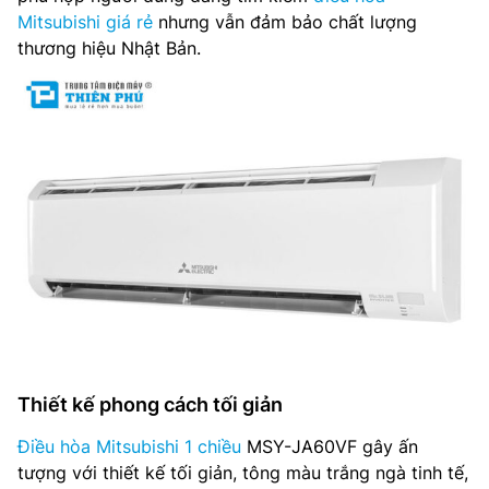
Mitsubishi giá rẻ
nhưng vẫn đảm bảo chất lượng
thương hiệu Nhật Bản.
Thiết kế phong cách tối giản
Điều hòa Mitsubishi 1 chiều
MSY-JA60VF gây ấn
tượng với thiết kế tối giản, tông màu trắng ngà tinh tế,