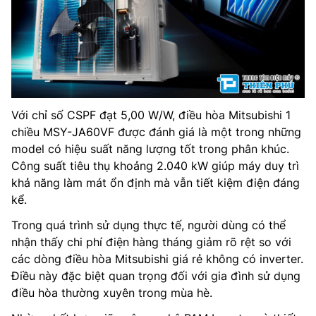
Với chỉ số CSPF đạt 5,00 W/W, điều hòa Mitsubishi 1
chiều MSY-JA60VF được đánh giá là một trong những
model có hiệu suất năng lượng tốt trong phân khúc.
Công suất tiêu thụ khoảng 2.040 kW giúp máy duy trì
khả năng làm mát ổn định mà vẫn tiết kiệm điện đáng
kể.
Trong quá trình sử dụng thực tế, người dùng có thể
nhận thấy chi phí điện hàng tháng giảm rõ rệt so với
các dòng điều hòa Mitsubishi giá rẻ không có inverter.
Điều này đặc biệt quan trọng đối với gia đình sử dụng
điều hòa thường xuyên trong mùa hè.