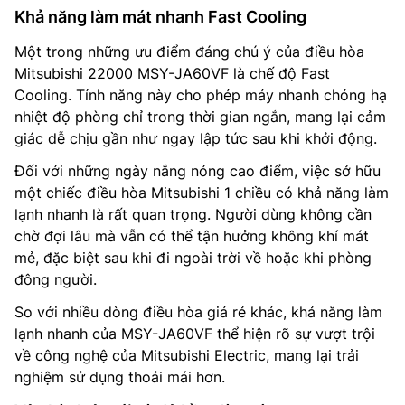
Khả năng làm mát nhanh Fast Cooling
Một trong những ưu điểm đáng chú ý của điều hòa
Mitsubishi 22000 MSY-JA60VF là chế độ Fast
Cooling. Tính năng này cho phép máy nhanh chóng hạ
nhiệt độ phòng chỉ trong thời gian ngắn, mang lại cảm
giác dễ chịu gần như ngay lập tức sau khi khởi động.
Đối với những ngày nắng nóng cao điểm, việc sở hữu
một chiếc điều hòa Mitsubishi 1 chiều có khả năng làm
lạnh nhanh là rất quan trọng. Người dùng không cần
chờ đợi lâu mà vẫn có thể tận hưởng không khí mát
mẻ, đặc biệt sau khi đi ngoài trời về hoặc khi phòng
đông người.
So với nhiều dòng điều hòa giá rẻ khác, khả năng làm
lạnh nhanh của MSY-JA60VF thể hiện rõ sự vượt trội
về công nghệ của Mitsubishi Electric, mang lại trải
nghiệm sử dụng thoải mái hơn.