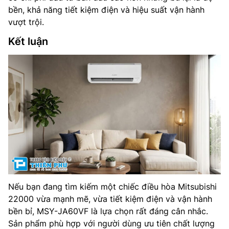
bền, khả năng tiết kiệm điện và hiệu suất vận hành
vượt trội.
Kết luận
Nếu bạn đang tìm kiếm một chiếc điều hòa Mitsubishi
22000 vừa mạnh mẽ, vừa tiết kiệm điện và vận hành
bền bỉ, MSY-JA60VF là lựa chọn rất đáng cân nhắc.
Sản phẩm phù hợp với người dùng ưu tiên chất lượng