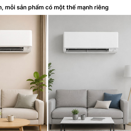
h, mỗi sản phẩm có một thế mạnh riêng