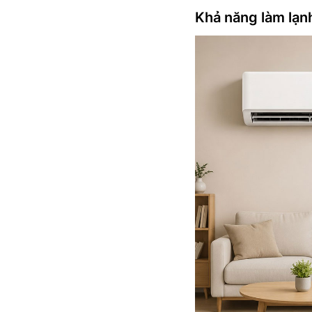
Khả năng làm lạn