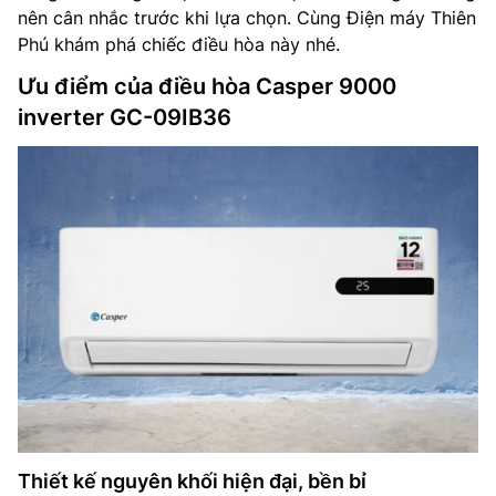
nên cân nhắc trước khi lựa chọn. Cùng Điện máy Thiên
Phú khám phá chiếc điều hòa này nhé.
Ưu điểm của điều hòa Casper 9000
inverter GC-09IB36
Thiết kế nguyên khối hiện đại, bền bỉ