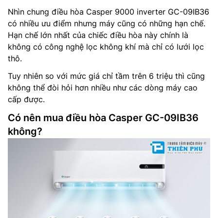
Nhìn chung điều hòa Casper 9000 inverter GC-09IB36
có nhiều ưu điểm nhưng máy cũng có những hạn chế.
Hạn chế lớn nhất của chiếc điều hòa này chính là
không có công nghệ lọc không khí mà chỉ có lưới lọc
thô.
Tuy nhiên so với mức giá chỉ tầm trên 6 triệu thì cũng
không thể đòi hỏi hơn nhiều như các dòng máy cao
cấp được.
Có nên mua điều hòa Casper GC-09IB36
không?