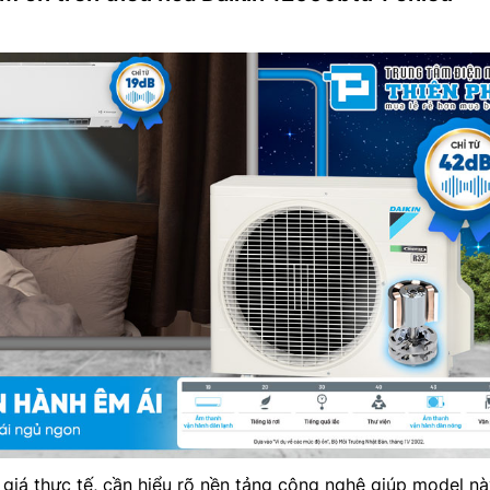
 giá thực tế, cần hiểu rõ nền tảng công nghệ giúp model nà