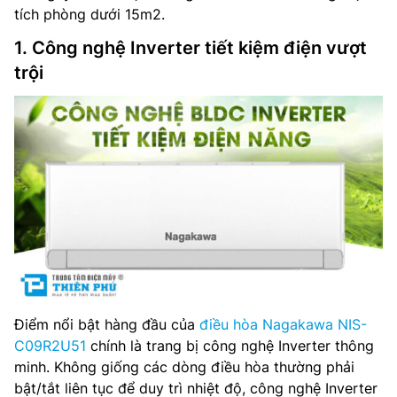
tích phòng dưới 15m2.
1. Công nghệ Inverter tiết kiệm điện vượt
trội
Điểm nổi bật hàng đầu của
điều hòa Nagakawa NIS-
C09R2U51
chính là trang bị công nghệ Inverter thông
minh. Không giống các dòng điều hòa thường phải
bật/tắt liên tục để duy trì nhiệt độ, công nghệ Inverter