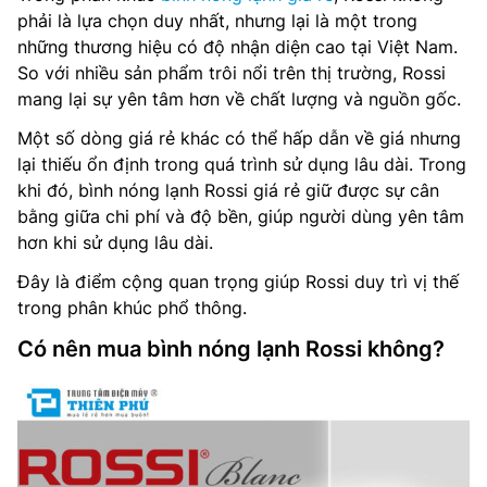
phải là lựa chọn duy nhất, nhưng lại là một trong
những thương hiệu có độ nhận diện cao tại Việt Nam.
So với nhiều sản phẩm trôi nổi trên thị trường, Rossi
mang lại sự yên tâm hơn về chất lượng và nguồn gốc.
Một số dòng giá rẻ khác có thể hấp dẫn về giá nhưng
lại thiếu ổn định trong quá trình sử dụng lâu dài. Trong
khi đó, bình nóng lạnh Rossi giá rẻ giữ được sự cân
bằng giữa chi phí và độ bền, giúp người dùng yên tâm
hơn khi sử dụng lâu dài.
Đây là điểm cộng quan trọng giúp Rossi duy trì vị thế
trong phân khúc phổ thông.
Có nên mua bình nóng lạnh Rossi không?