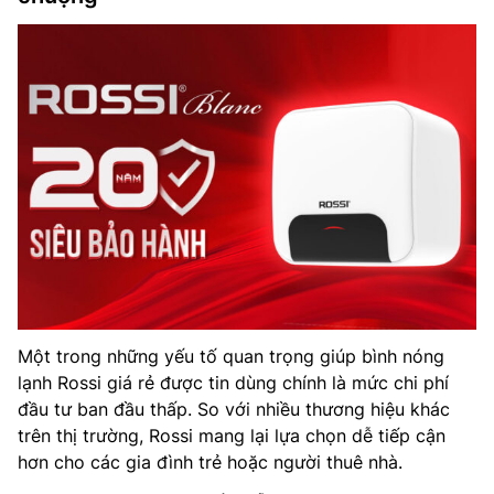
Một trong những yếu tố quan trọng giúp bình nóng
lạnh Rossi giá rẻ được tin dùng chính là mức chi phí
đầu tư ban đầu thấp. So với nhiều thương hiệu khác
trên thị trường, Rossi mang lại lựa chọn dễ tiếp cận
hơn cho các gia đình trẻ hoặc người thuê nhà.