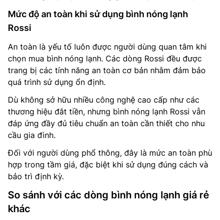
Mức độ an toàn khi sử dụng bình nóng lạnh
Rossi
An toàn là yếu tố luôn được người dùng quan tâm khi
chọn mua bình nóng lạnh. Các dòng Rossi đều được
trang bị các tính năng an toàn cơ bản nhằm đảm bảo
quá trình sử dụng ổn định.
Dù không sở hữu nhiều công nghệ cao cấp như các
thương hiệu đắt tiền, nhưng bình nóng lạnh Rossi vẫn
đáp ứng đầy đủ tiêu chuẩn an toàn cần thiết cho nhu
cầu gia đình.
Đối với người dùng phổ thông, đây là mức an toàn phù
hợp trong tầm giá, đặc biệt khi sử dụng đúng cách và
bảo trì định kỳ.
So sánh với các dòng bình nóng lạnh giá rẻ
khác