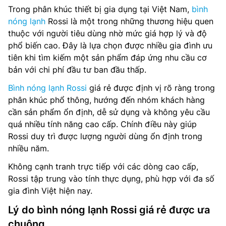
Trong phân khúc thiết bị gia dụng tại Việt Nam,
bình
nóng lạnh
Rossi là một trong những thương hiệu quen
thuộc với người tiêu dùng nhờ mức giá hợp lý và độ
phổ biến cao. Đây là lựa chọn được nhiều gia đình ưu
tiên khi tìm kiếm một sản phẩm đáp ứng nhu cầu cơ
bản với chi phí đầu tư ban đầu thấp.
Bình nóng lạnh Rossi
giá rẻ được định vị rõ ràng trong
phân khúc phổ thông, hướng đến nhóm khách hàng
cần sản phẩm ổn định, dễ sử dụng và không yêu cầu
quá nhiều tính năng cao cấp. Chính điều này giúp
Rossi duy trì được lượng người dùng ổn định trong
nhiều năm.
Không cạnh tranh trực tiếp với các dòng cao cấp,
Rossi tập trung vào tính thực dụng, phù hợp với đa số
gia đình Việt hiện nay.
Lý do bình nóng lạnh Rossi giá rẻ được ưa
chuộng