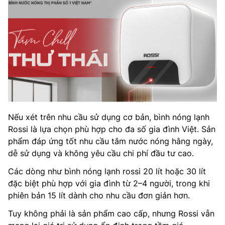
Nếu xét trên nhu cầu sử dụng cơ bản, bình nóng lạnh
Rossi là lựa chọn phù hợp cho đa số gia đình Việt. Sản
phẩm đáp ứng tốt nhu cầu tắm nước nóng hằng ngày,
dễ sử dụng và không yêu cầu chi phí đầu tư cao.
Các dòng như bình nóng lạnh rossi 20 lít hoặc 30 lít
đặc biệt phù hợp với gia đình từ 2–4 người, trong khi
phiên bản 15 lít dành cho nhu cầu đơn giản hơn.
Tuy không phải là sản phẩm cao cấp, nhưng Rossi vẫn