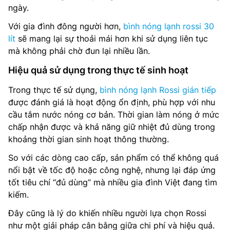
ngày.
Với gia đình đông người hơn,
bình nóng lạnh rossi 30
lít
sẽ mang lại sự thoải mái hơn khi sử dụng liên tục
mà không phải chờ đun lại nhiều lần.
Hiệu quả sử dụng trong thực tế sinh hoạt
Trong thực tế sử dụng,
bình nóng lạnh Rossi gián tiếp
được đánh giá là hoạt động ổn định, phù hợp với nhu
cầu tắm nước nóng cơ bản. Thời gian làm nóng ở mức
chấp nhận được và khả năng giữ nhiệt đủ dùng trong
khoảng thời gian sinh hoạt thông thường.
So với các dòng cao cấp, sản phẩm có thể không quá
nổi bật về tốc độ hoặc công nghệ, nhưng lại đáp ứng
tốt tiêu chí “đủ dùng” mà nhiều gia đình Việt đang tìm
kiếm.
Đây cũng là lý do khiến nhiều người lựa chọn Rossi
như một giải pháp cân bằng giữa chi phí và hiệu quả.