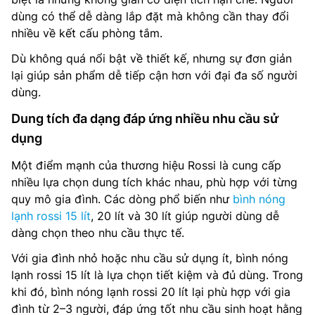
dùng có thể dễ dàng lắp đặt mà không cần thay đổi
nhiều về kết cấu phòng tắm.
Dù không quá nổi bật về thiết kế, nhưng sự đơn giản
lại giúp sản phẩm dễ tiếp cận hơn với đại đa số người
dùng.
Dung tích đa dạng đáp ứng nhiều nhu cầu sử
dụng
Một điểm mạnh của thương hiệu Rossi là cung cấp
nhiều lựa chọn dung tích khác nhau, phù hợp với từng
quy mô gia đình. Các dòng phổ biến như
bình nóng
lạnh rossi 15 lít
, 20 lít và 30 lít giúp người dùng dễ
dàng chọn theo nhu cầu thực tế.
Với gia đình nhỏ hoặc nhu cầu sử dụng ít, bình nóng
lạnh rossi 15 lít là lựa chọn tiết kiệm và đủ dùng. Trong
khi đó, bình nóng lạnh rossi 20 lít lại phù hợp với gia
đình từ 2–3 người, đáp ứng tốt nhu cầu sinh hoạt hằng