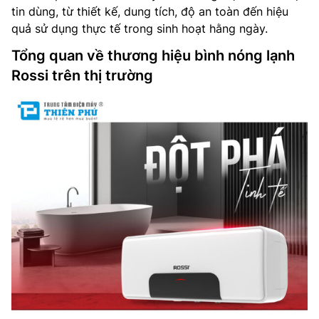
tin dùng, từ thiết kế, dung tích, độ an toàn đến hiệu
quả sử dụng thực tế trong sinh hoạt hằng ngày.
Tổng quan về thương hiệu bình nóng lạnh
Rossi trên thị trường