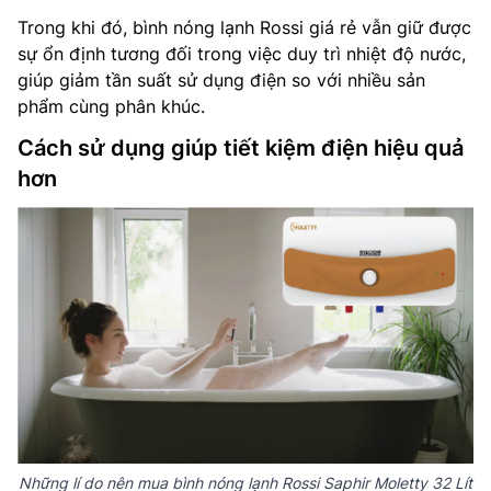
Trong khi đó, bình nóng lạnh Rossi giá rẻ vẫn giữ được
sự ổn định tương đối trong việc duy trì nhiệt độ nước,
giúp giảm tần suất sử dụng điện so với nhiều sản
phẩm cùng phân khúc.
Cách sử dụng giúp tiết kiệm điện hiệu quả
hơn
Những lí do nên mua bình nóng lạnh Rossi Saphir Moletty 32 Lít