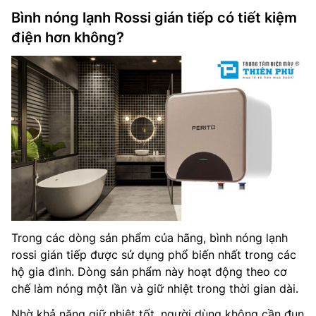
Bình nóng lạnh Rossi gián tiếp có tiết kiệm
điện hơn không?
Trong các dòng sản phẩm của hãng, bình nóng lạnh
rossi gián tiếp được sử dụng phổ biến nhất trong các
hộ gia đình. Dòng sản phẩm này hoạt động theo cơ
chế làm nóng một lần và giữ nhiệt trong thời gian dài.
Nhờ khả năng giữ nhiệt tốt, người dùng không cần đun