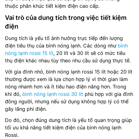
thuộc phân khúc tiết kiệm điện cao cấp.
Vai trò của dung tích trong việc tiết kiệm
điện
Dung tích là yếu tố ảnh hưởng trực tiếp đến lượng
điện tiêu thụ của bình nóng lạnh. Các dòng như
bình
nóng lạnh rossi 15 lít
, 20 lít và 30 lít sẽ có mức tiêu
thụ điện khác nhau tùy theo nhu cầu sử dụng thực tế.
Với gia đình nhỏ, bình nóng lạnh rossi 15 lít hoặc 20 lít
thường được xem là lựa chọn hợp lý vì thời gian làm
nóng nhanh hơn và ít tiêu hao điện năng hơn. Trong
khi đó,
bình nóng lạnh rossi 30 lít
phù hợp với gia đình
đông người, nhưng nếu sử dụng không hợp lý có thể
gây lãng phí điện.
Do đó, chọn đúng dung tích là yếu tố quan trọng giúp
tối ưu khả năng tiết kiệm điện của bình nóng lạnh
Rossi.