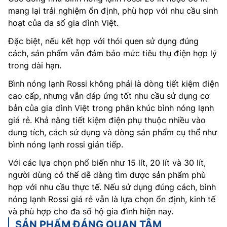
mang lại trải nghiệm ổn định, phù hợp với nhu cầu sinh
hoạt của đa số gia đình Việt.
Đặc biệt, nếu kết hợp với thói quen sử dụng đúng
cách, sản phẩm vẫn đảm bảo mức tiêu thụ điện hợp lý
trong dài hạn.
Bình nóng lạnh Rossi không phải là dòng tiết kiệm điện
cao cấp, nhưng vẫn đáp ứng tốt nhu cầu sử dụng cơ
bản của gia đình Việt trong phân khúc bình nóng lạnh
giá rẻ. Khả năng tiết kiệm điện phụ thuộc nhiều vào
dung tích, cách sử dụng và dòng sản phẩm cụ thể như
bình nóng lạnh rossi gián tiếp.
Với các lựa chọn phổ biến như 15 lít, 20 lít và 30 lít,
người dùng có thể dễ dàng tìm được sản phẩm phù
hợp với nhu cầu thực tế. Nếu sử dụng đúng cách, bình
nóng lạnh Rossi giá rẻ vẫn là lựa chọn ổn định, kinh tế
và phù hợp cho đa số hộ gia đình hiện nay.
SẢN PHẨM ĐÁNG QUAN TÂM