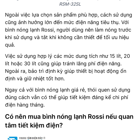
RSM-32SL
Ngoài việc lựa chọn sản phẩm phù hợp, cách sử dụng
cũng ảnh hưởng lớn đến mức điện năng tiêu thụ. Với
bình nóng lạnh Rossi, người dùng nên làm nóng trước
khi sử dụng và tắt khi không cần thiết để tối ưu hiệu
quả.
Việc sử dụng hợp lý các mức dung tích như 15 lít, 20
lít hoặc 30 lít cũng giúp tránh lãng phí điện năng.
Ngoài ra, bảo trì định kỳ giúp thiết bị hoạt động ổn
định và giữ nhiệt tốt hơn.
Ngay cả với bình nóng lạnh giá rẻ, thói quen sử dụng
đúng cách vẫn có thể giúp tiết kiệm đáng kể chi phí
điện hàng tháng.
Có nên mua bình nóng lạnh Rossi nếu quan
tâm tiết kiệm điện?