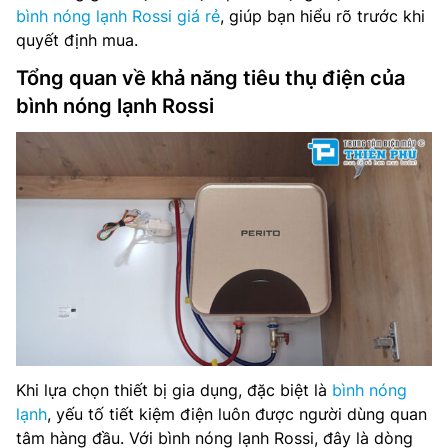
bình nóng lạnh Rossi giá rẻ
, giúp bạn hiểu rõ trước khi
quyết định mua.
Tổng quan về khả năng tiêu thụ điện của
bình nóng lạnh Rossi
Khi lựa chọn thiết bị gia dụng, đặc biệt là
bình nóng
lạnh
, yếu tố tiết kiệm điện luôn được người dùng quan
tâm hàng đầu. Với bình nóng lạnh Rossi, đây là dòng