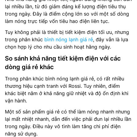
lại nhiều lần, từ đó giảm đáng kể lượng điện tiêu thụ
trong ngày. Đây là điểm cộng lớn so với một số dòng
làm nóng trực tiếp vốn tiêu hao điện liên tục.
Tuy không phải là thiết bị tiết kiệm điện tối ưu, nhưng
trong phân khúc
bình nóng lạnh giá rẻ
, đây vẫn là lựa
chọn hợp lý cho nhu cầu sinh hoạt hằng ngày.
So sánh khả năng tiết kiệm điện với các
dòng giá rẻ khác
Trong phân khúc bình nóng lạnh giá rẻ, có rất nhiều
thương hiệu cạnh tranh với Rossi. Tuy nhiên, điểm
khác biệt nằm ở khả năng giữ nhiệt và độ ổn định khi
vận hành.
Một số sản phẩm giá rẻ có thể làm nóng nhanh nhưng
lại mất nhiệt nhanh, dẫn đến việc phải đun lại nhiều lần
trong ngày. Điều này vô tình làm tăng chi phí điện
năng sử dụng.