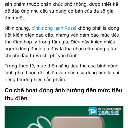
sản phẩm thuộc phân khúc phổ thông, được thiết kế
để đáp ứng nhu cầu sử dụng cơ bản của đa số gia
đình Việt.
Nhìn chung,
bình nóng lạnh Rossi
không phải là dòng
tiết kiệm điện cao cấp, nhưng vẫn đảm bảo mức tiêu
thụ điện hợp lý trong tầm giá. Điều này khiến nhiều
người dùng đánh giá đây là lựa chọn cân bằng giữa
chi phí đầu tư và chi phí vận hành.
Trong thực tế, mức điện năng tiêu thụ của bình nóng
lạnh phụ thuộc rất nhiều vào cách sử dụng hơn là chỉ
riêng thương hiệu sản phẩm.
Cơ chế hoạt động ảnh hưởng đến mức tiêu
thụ điện